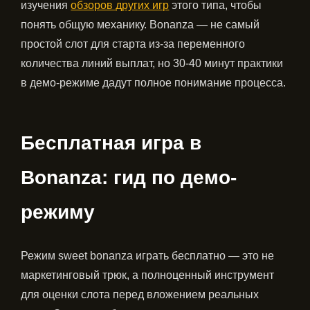
изучения
обзоров других игр
этого типа, чтобы
понять общую механику. Bonanza — не самый
простой слот для старта из-за переменного
количества линий выплат, но 30-40 минут практики
в демо-режиме дадут полное понимание процесса.
Бесплатная игра в
Bonanza: гид по демо-
режиму
Режим sweet bonanza играть бесплатно — это не
маркетинговый трюк, а полноценный инструмент
для оценки слота перед вложением реальных