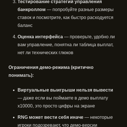
Тестирование стратегий управления
банкроллом
— попробуйте разные размеры
ставок и посмотрите, как быстро расходуется
баланс
Оценка интерфейса
— проверьте, удобно ли
вам управление, понятна ли таблица выплат,
нет ли технических глюков
Ограничения демо-режима (критично
понимать):
Виртуальные выигрыши нельзя вывести
— даже если вы поймаете в демо выплату
x10000, это просто цифры на экране
RNG может вести себя иначе
— некоторые
игроки подозревают, что демо-версии