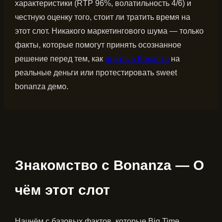
характеристики (RTP 96%, волатильность 4/6) и
честную оценку того, стоит ли тратить время на
этот слот. Никакого маркетингового шума — только
факты, которые помогут принять осознанное
решение перед тем, как
играть в Bonanza
на
реальные деньги или протестировать sweet
bonanza демо.
Знакомство с Bonanza — О
чём этот слот
Начнём с базовых фактов, которые Big Time