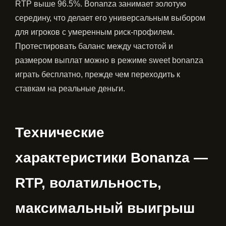
RTP выше 96.5%. Bonanza занимает золотую
середину, что делает его универсальным выбором
для игроков с умеренным риск-профилем.
Протестировать баланс между частотой и
размером выплат можно в режиме sweet bonanza
играть бесплатно, прежде чем переходить к
ставкам на реальные деньги.
Технические
характеристики Bonanza —
RTP, волатильность,
максимальный выигрыш