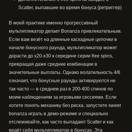
Scatter, выпавшие во время бонуса (ретриггер)
В моей практике именно прогрессивный
мультипликатор делает Bonanza привлекательным.
Если вам везёт на длинные каскадные цепочки в
начале бонусного раунда, мультипликатор может
дорасти до x20-x30 к середине серии free spins,
превращая даже средние комбинации в
значительные выплаты. Однако волатильность 4/6
означает, что бонусные раунды активируются не
так часто — в среднем раз в 200-400 спинов по
моим наблюдениям за игровыми сессиями. Если
хотите понять механику без риска, запустите sweet
bonanza играть в демо-режиме и специально
отслеживайте, как часто выпадают Scatter и как
ведёт себя мультипликатор в бонусах. Эта