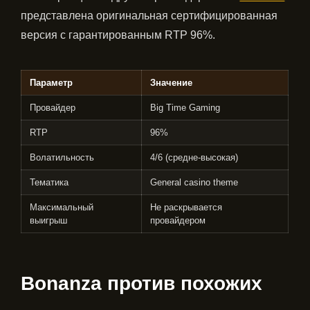
представлена оригинальная сертифицированная
версия с гарантированным RTP 96%.
Параметр
Значение
Провайдер
Big Time Gaming
RTP
96%
Волатильность
4/6 (средне-высокая)
Тематика
General casino theme
Максимальный
Не раскрывается
выигрыш
провайдером
Bonanza против похожих