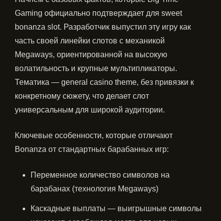
Gaming официально подтверждает для sweet
bonanza slot. Разработчик выпустил эту игру как
часть своей линейки слотов с механикой
Megaways, ориентированной на высокую
волатильность и крупные мультипликаторы.
Тематика — general casino theme, без привязки к
конкретному сюжету, что делает слот
универсальным для широкой аудитории.
Ключевые особенности, которые отличают
Bonanza от стандартных барабанных игр:
Переменное количество символов на
барабанах (технология Megaways)
Каскадные выплаты — выигрышные символы