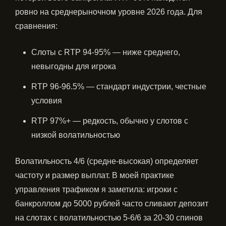
ровно на среднерыночном уровне 2026 года. Для
сравнения:
Слоты с RTP 94-95% — ниже среднего,
невыгодны для игрока
RTP 96-96.5% — стандарт индустрии, честные
условия
RTP 97%+ — редкость, обычно у слотов с
низкой волатильностью
Волатильность 4/6 (средне-высокая) определяет
частоту и размер выплат. В моей практике
управления трафиком я заметила: игроки с
банкроллом до 5000 рублей часто сливают депозит
на слотах с волатильностью 5-6/6 за 20-30 спинов