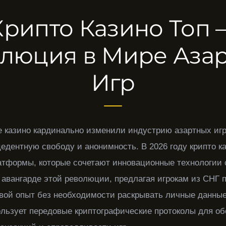
инета и отправьте средства со своего криптовалютного кош
ьности. Для VIP-игроков доступен персональный менеджер,
 после подтверждения транзакции в блокчейне. Рекоменду
Крипто Казино Топ 
жку и эксклюзивные предложения.
я с интерфейсом и провабли фэр системой.
Популярные сл
 баланса, а приветственный бонус активируется автоматич
люция в Мире Аза
Игр
 казино кардинально изменили индустрию азартных игр
едентную свободу и анонимность. В 2026 году крипто к
атформы, которые сочетают инновационные технологии с
в авангарде этой революции, предлагая игрокам из СНГ
вой опыт без необходимости раскрывать личные данны
льзует передовые криптографические протоколы для об