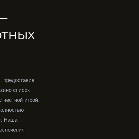
елька. Депозит будет
 который предоставляет
ем начать с небольшой
—
оты YohoSlot
доступны
ески при первом
ртных
, предоставив
азино список
 честной игрой.
 полностью
е. Наша
еспечения