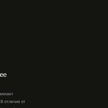
щее
инимают
 В отличие от