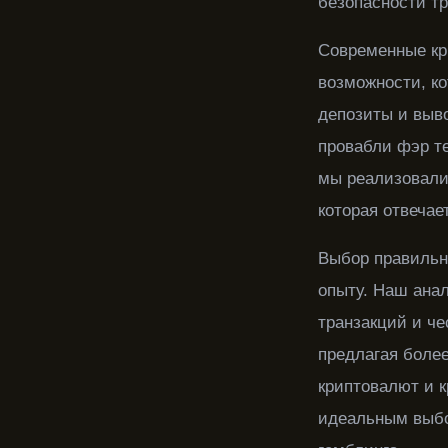
безопасности тр
Современные кр
возможности, к
депозиты и выво
провабли фэр т
мы реализовали
которая отвечае
Выбор правильн
опыту. Наш анал
транзакций и че
предлагая более
криптовалют и к
идеальным выбо