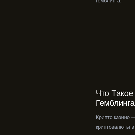
гемблинга.
Что Такое
Гемблинга
Крипто казино 
криптовалюты в 