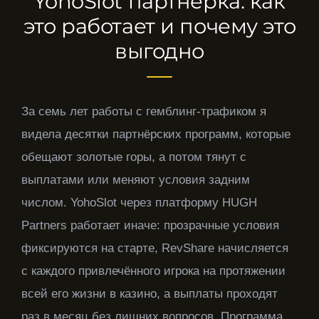
YohoSlot партнёрка: как
это работает и почему это
выгодно
За семь лет работы с гемблинг-трафиком я
видела десятки партнёрских программ, которые
обещают золотые горы, а потом тянут с
выплатами или меняют условия задним
числом. YohoSlot через платформу HUGH
Partners работает иначе: прозрачные условия
фиксируются на старте, RevShare начисляется
с каждого привлечённого игрока на протяжении
всей его жизни в казино, а выплаты проходят
раз в месяц без лишних вопросов. Программа