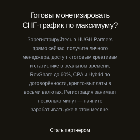
зависят от объёма и качества трафика
можете использовать привычные инструменты
позволяют масштабировать успешные кампании
Готовы монетизировать
конкретного партнёра. Если для вас это важный
аналитики параллельно с внутренней системой.
без искусственных ограничений со стороны
СНГ-трафик по максимуму?
критерий выбора программы, рекомендую задать
Трекинговые ссылки генерируются в личном
программы.
этот вопрос напрямую при первом контакте с
кабинете мгновенно. Если вам нужны
Зарегистрируйтесь в HUGH Partners
командой — через Telegram или контактную
специфические отчёты или нестандартные срезы
прямо сейчас: получите личного
форму на сайте. Команда HUGH Partners известна
данных, это обсуждается с вашим выделенным
менеджера, доступ к готовым креативам
прозрачностью в переговорах, и вы получите
аккаунт-менеджером — индивидуальный подход
и статистике в реальном времени.
чёткий ответ без уклончивых формулировок.
здесь норма, а не исключение.
RevShare до 60%, CPA и Hybrid по
Связаться с командой можно также через
блог
договорённости, крипто-выплаты в
YohoSlot
, где публикуются актуальные новости
восьми валютах. Регистрация занимает
программы.
несколько минут — начните
зарабатывать уже в этом месяце.
Стать партнёром