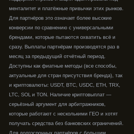
менталитет и платёжные привычки этих рынков.
Для партнёров это означает более высокие
конверсии по сравнению с универсальными
брендами, которые пытаются охватить всё и
сразу. Выплаты партнёрам производятся раз в
месяц за предыдущий отчётный период.
Доступны как фиатные методы (все способы,
актуальные для стран присутствия бренда), так
и криптовалюты: USDT, BTC, USDC, ETH, TRX,
LTC, SOL и TON. Наличие криптовыплат —
серьёзный аргумент для арбитражников,
которые работают с несколькими ГЕО и хотят
получать средства без банковских ограничений.
Для долгосрочных партнёров с большим