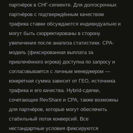
партнёрок в СНГ-сегменте. Для долгосрочных
партнёров с подтверждённым качеством
трафика ставки обсуждаются индивидуально и
могут быть скорректированы в сторону
увеличения после анализа статистики. CPA-
модель (фиксированная выплата за
привлечённого игрока) доступна по запросу и
согласовывается с личным менеджером —
конкретная сумма зависит от ГЕО, источника
трафика и его качества. Hybrid-сделки,
сочетающие RevShare и CPA, также возможны
для партнёров, которые могут обеспечить
стабильный поток конверсий. Все
нестандартные условия фиксируются