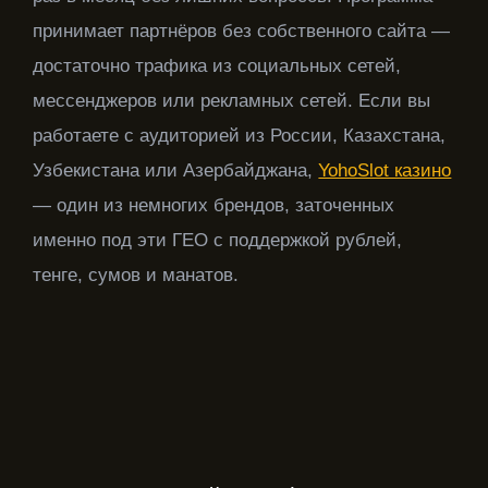
принимает партнёров без собственного сайта —
достаточно трафика из социальных сетей,
мессенджеров или рекламных сетей. Если вы
работаете с аудиторией из России, Казахстана,
Узбекистана или Азербайджана,
YohoSlot казино
— один из немногих брендов, заточенных
именно под эти ГЕО с поддержкой рублей,
тенге, сумов и манатов.