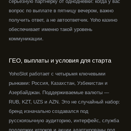
серьёзную партнёрку от однодневки: когда у вас
вопрос по выплате в пятницу вечером, важно
получить ответ, а не автоответчик. Yoho казино
обеспечивает именно такой уровень
коммуникации.
ГЕО, выплаты и условия для старта
YohoSlot работает с четырьмя ключевыми
рынками: Россия, Казахстан, Узбекистан и
Азербайджан. Поддерживаемые валюты —
RUB, KZT, UZS и AZN. Это не случайный набор:
бренд изначально создавался под
русскоязычную аудиторию, интерфейс, служба
поддержки игроков и акции адаптированы под