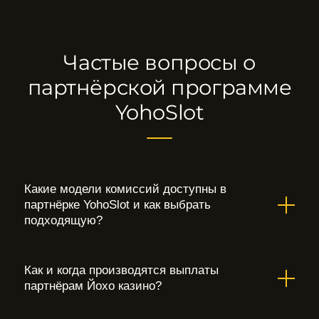
Частые вопросы о
партнёрской программе
YohoSlot
Какие модели комиссий доступны в
партнёрке YohoSlot и как выбрать
подходящую?
HUGH Partners предлагает три модели: RevShare,
Как и когда производятся выплаты
CPA и Hybrid. RevShare — доля чистой прибыли
партнёрам Йохо казино?
оператора от привлечённых игроков, начисляется
пожизненно, ставка достигает 60%. Это