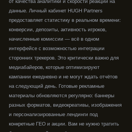
от качества аналитики и скорости реакции на
данные. Личный кабинет HUGH Partners
предоставляет статистику в реальном времени:
конверсии, депозиты, активность игроков,
начисленные комиссии — всё в одном
интерфейсе с возможностью интеграции
сторонних трекеров. Это критически важно для
медиабайеров, которые оптимизируют
кампании ежедневно и не могут ждать отчётов
на следующий день. Готовые рекламные
материалы обновляются регулярно: баннеры
разных форматов, видеокреативы, изображения
и персонализированные лендинги под
конкретные ГЕО и акции. Вам не нужно тратить