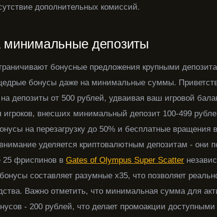
тсутствие дополнительных комиссий.
а минимальные депозиты
ограничивают бонусные предложения крупными депозитам
щедрые бонусы даже на минимальные суммы. Приветст
на депозиты от 500 рублей, удваивая ваш игровой бала
я игроков, внесших минимальный депозит 100-499 рубле
онусы на перезагрузку до 50% и бесплатные вращения 
 внимание уделяется криптовалютным депозитам - они 
 25 фриспинов в
Gates of Olympus Super Scatter
независ
бонусы составляет разумные x35, что позволяет реальн
дства. Важно отметить, что минимальная сумма для ак
усов - 200 рублей, что делает промоакции доступными