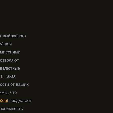
т выбранного
Visa и
комиссиями
позволяют
товалютные
T. Такая
мости от ваших
ммы, что
oSlot
предлагает
анонимность