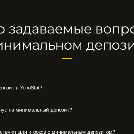
о задаваемые вопр
инимальном депози
позит в YohoSlot?
YohoSlot зависит от выбранного платежного метода и соста
нус на минимальный депозит?
рублей для банковских карт. Криптовалютные депозиты (Bitco
ий порог входа - 100 рублей в эквиваленте, что делает их
ляет бонусы даже на минимальные депозиты, что выгодно от
Электронные кошельки QIWI, WebMoney и ЮMoney требуют м
йствуют для игроков с минимальным депозитом?