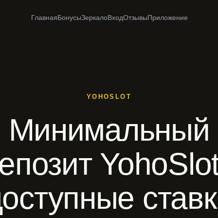
Главная
Бонусы
Зеркало
Вход
Отзывы
Приложение
YOHOSLOT
Минимальный
епозит YohoSlot
доступные ставк