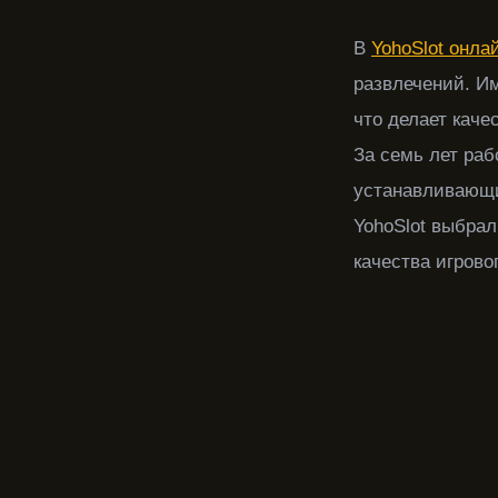
турниры с пониженными
В
YohoSlot онла
друзей пожизненно, что
развлечений. И
что делает каче
За семь лет ра
устанавливающи
YohoSlot выбрал
качества игрово