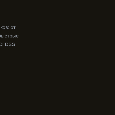
ков: от
 быстрые
CI DSS