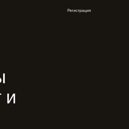
Регистрация
ы
 и