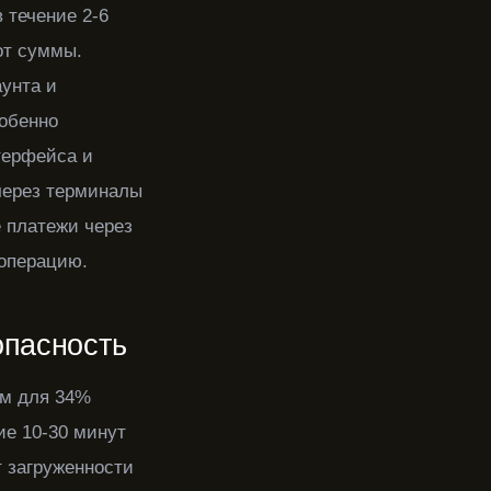
 течение 2-6
от суммы.
аунта и
обенно
терфейса и
 через терминалы
е платежи через
 операцию.
опасность
ом для 34%
ие 10-30 минут
т загруженности