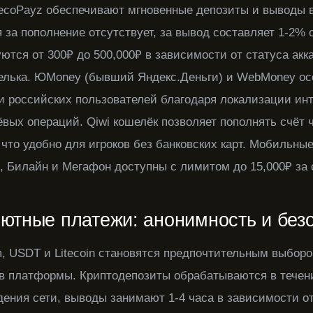
r и ecoPayz обеспечивают мгновенные депозиты и выводы в
 за пополнение отсутствует, за вывод составляет 1-2% 
тся от 300₽ до 500,000₽ в зависимости от статуса акк
елька. ЮMoney (бывший Яндекс.Деньги) и WebMoney ос
и российских пользователей благодаря локализации ин
вых операций. Qiwi кошелёк позволяет пополнять счёт
 что удобно для игроков без банковских карт. Мобильны
, Билайн и Мегафон доступны с лимитом до 15,000₽ за
ютные платежи: анонимность и без
um, USDT и Litecoin становятся предпочтительным выбор
ов платформы. Криптодепозиты обрабатываются в течен
ения сети, выводы занимают 1-4 часа в зависимости о