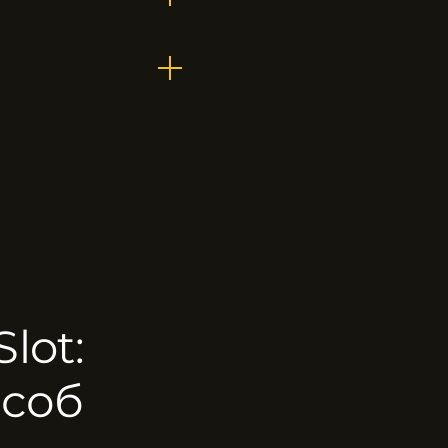
ы — только сетевая
латных выводов в месяц.
льной активности.
товалют — эквивалент
м свыше 500,000₽,
ровайдеров.
в месяц могут
0% депозита должны
 депозитов. Процесс
ь любым удобным
течение года при
 платежи — с них вывод
ые депозиты можно
птовалютных методов
lot:
особ