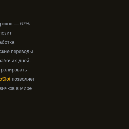
гроков — 67%
позит
аботка
вские переводы
рабочих дней.
тролировать
Slot
позволяет
вичков в мире