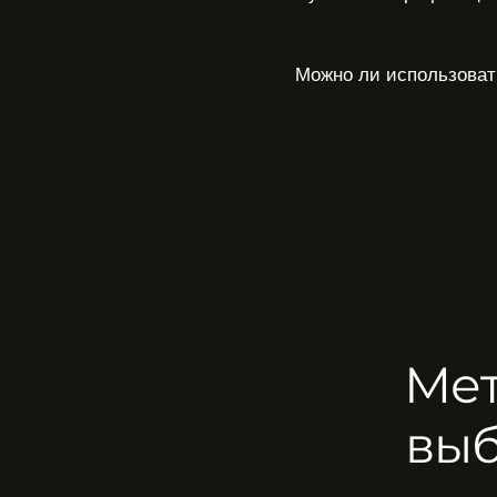
взимается: электронные
транзакции обрабатываю
комиссия блокчейна, ба
Верификация обязательн
Минимальная сумма выв
Можно ли использоват
Требуются документы: п
1500₽. Комиссии перес
подтверждение адреса 
Да, но существуют огр
проходить без полной в
выводиться тем же мет
проверки документов за
способом. Исключение 
регулярной игровой акт
невозможен, средства в
выводить на любой кри
требует дополнительно
Мет
выб