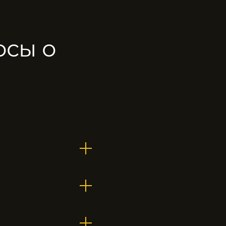
осы о
банковские карты — 1-3
. Первый вывод может
ряет обработку всех
истем. За выводы
иптовалютные и e-wallet