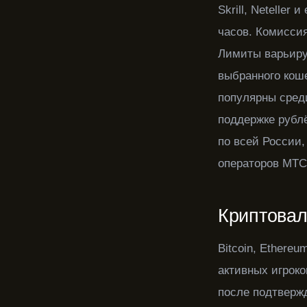
Skrill, Netelle
часов. Комиссия
Лимиты варьирую
выбранного кош
популярны сред
поддержке рублё
по всей России,
операторов МТС
Криптовал
Bitcoin, Ethere
активных игрок
после подтвержд