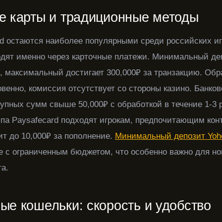
е карты и традиционные методы
ard остаются наиболее популярными среди российских и
одят именно через карточные платежи. Минимальный де
, максимальный достигает 300,000₽ за транзакцию. Обр
венно, комиссия отсутствует со стороны казино. Банко
упных сумм свыше 50,000₽ с обработкой в течение 1-3 
ипа Paysafecard подходят игрокам, предпочитающим кон
т до 10,000₽ за пополнение.
Минимальный депозит Yoho
е с ограниченным бюджетом, что особенно важно для но
а.
ые кошельки: скорость и удобство