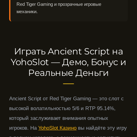
Red Tiger Gaming и прозрачные игровые
механики.
Играть Ancient Script на
YohoSlot — Демо, Бонус и
Реальные Деньги
Ancient Script от Red Tiger Gaming — это слот с
высокой волатильностью 5/6 и RTP 95.14%,
который заслуживает внимания опытных
игроков. На
YohoSlot Казино
вы найдёте эту игру