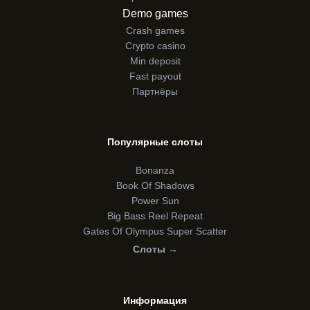
Demo games
Crash games
Crypto casino
Min deposit
Fast payout
Партнёры
Популярные слоты
Bonanza
Book Of Shadows
Power Sun
Big Bass Reel Repeat
Gates Of Olympus Super Scatter
Слоты →
Информация