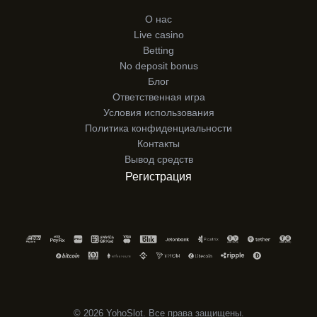
О нас
Live casino
Betting
No deposit bonus
Блог
Ответственная игра
Условия использования
Политика конфиденциальности
Контакты
Вывод средств
Регистрация
© 2026 YohoSlot. Все права защищены.