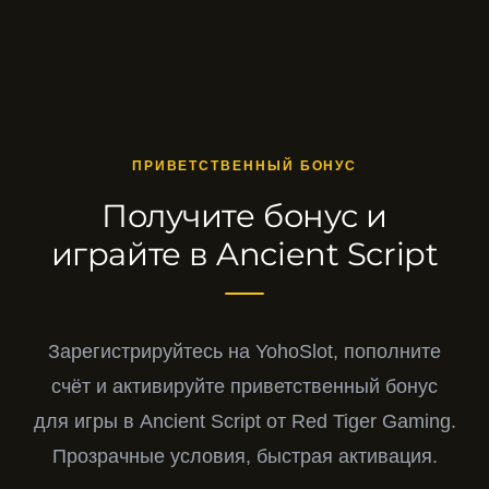
ПРИВЕТСТВЕННЫЙ БОНУС
Получите бонус и
играйте в Ancient Script
Зарегистрируйтесь на YohoSlot, пополните
счёт и активируйте приветственный бонус
для игры в Ancient Script от Red Tiger Gaming.
Прозрачные условия, быстрая активация.