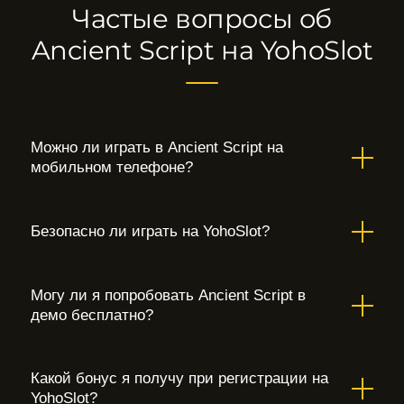
Частые вопросы об
Ancient Script на YohoSlot
Можно ли играть в Ancient Script на
мобильном телефоне?
Да, Ancient Script от Red Tiger Gaming полностью
Безопасно ли играть на YohoSlot?
адаптирован для мобильных устройств. Игра
запускается в браузере смартфона или планшета
YohoSlot работает на основании действующей
на iOS и Android без необходимости скачивать
Могу ли я попробовать Ancient Script в
лицензии и использует современные протоколы
демо бесплатно?
приложение. Качество графики и все бонусные
шифрования для защиты данных и транзакций
функции сохраняются в полном объёме.
игроков. Все игры от Red Tiger Gaming, включая
Да, демо-режим Ancient Script доступен на
Какой бонус я получу при регистрации на
Ancient Script, прошли независимую
YohoSlot. Вы можете запустить игру на
YohoSlot?