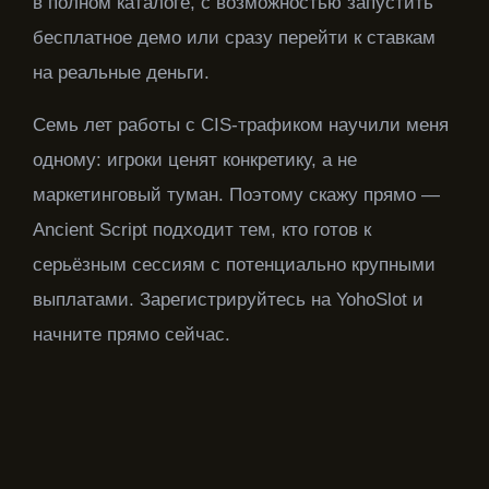
в полном каталоге, с возможностью запустить
бесплатное демо или сразу перейти к ставкам
на реальные деньги.
Семь лет работы с CIS-трафиком научили меня
одному: игроки ценят конкретику, а не
маркетинговый туман. Поэтому скажу прямо —
Ancient Script подходит тем, кто готов к
серьёзным сессиям с потенциально крупными
выплатами. Зарегистрируйтесь на YohoSlot и
начните прямо сейчас.