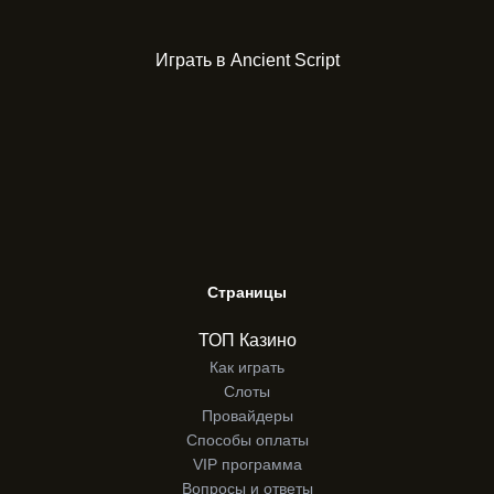
Играть в Ancient Script
Страницы
ТОП Казино
Как играть
Слоты
Провайдеры
Способы оплаты
VIP программа
Вопросы и ответы