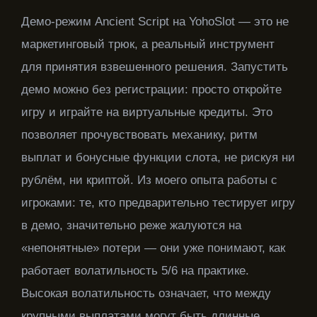
Демо-режим Ancient Script на YohoSlot — это не
маркетинговый трюк, а реальный инструмент
для принятия взвешенного решения. Запустить
демо можно без регистрации: просто откройте
игру и играйте на виртуальные кредиты. Это
позволяет прочувствовать механику, ритм
выплат и бонусные функции слота, не рискуя ни
рублём, ни криптой. Из моего опыта работы с
игроками: те, кто предварительно тестирует игру
в демо, значительно реже жалуются на
«непонятные» потери — они уже понимают, как
работает волатильность 5/6 на практике.
Высокая волатильность означает, что между
крупными выплатами могут быть длинные