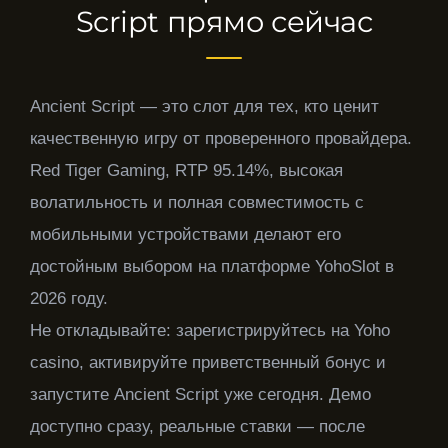
Script прямо сейчас
Ancient Script — это слот для тех, кто ценит
качественную игру от проверенного провайдера.
Red Tiger Gaming, RTP 95.14%, высокая
волатильность и полная совместимость с
мобильными устройствами делают его
достойным выбором на платформе YohoSlot в
2026 году.
Не откладывайте: зарегистрируйтесь на Yoho
casino, активируйте приветственный бонус и
запустите Ancient Script уже сегодня. Демо
доступно сразу, реальные ставки — после