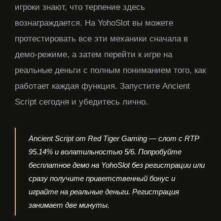
игроки знают, что терпение здесь
вознаграждается. На YohoSlot вы можете
протестировать все эти механики сначала в
демо-режиме, а затем перейти к игре на
реальные деньги с полным пониманием того, как
работает каждая функция. Запустите Ancient
Script сегодня и убедитесь лично.
Ancient Script от Red Tiger Gaming — слот с RTP
95.14% и волатильностью 5/6. Попробуйте
бесплатное демо на YohoSlot без регистрации или
сразу получите приветственный бонус и
играйте на реальные деньги. Регистрация
занимает две минуты.