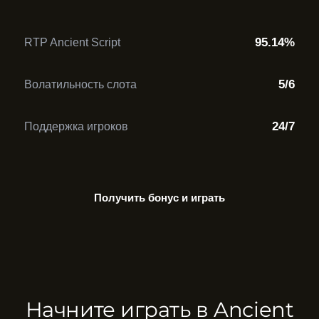
95.14%
RTP Ancient Script
5/6
Волатильность слота
24/7
Поддержка игроков
Получить бонус и играть
Начните играть в Ancient