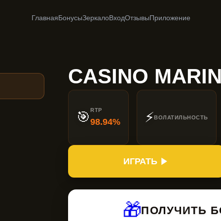
Главная
Бонусы
Зеркало
Вход
Отзывы
Приложение
CASINO MARI
RTP
🎯
⚡
ВОЛАТИЛЬНОСТЬ
98.94%
ИГРАТЬ
🎁
ПОЛУЧИТЬ Б