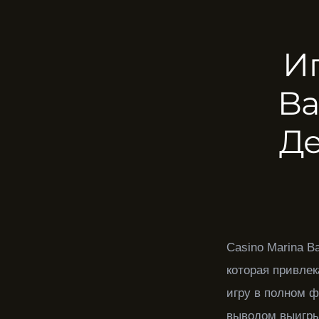
Иг
Ba
Де
Casino Marina B
которая привлек
игру в полном ф
выводом выигры