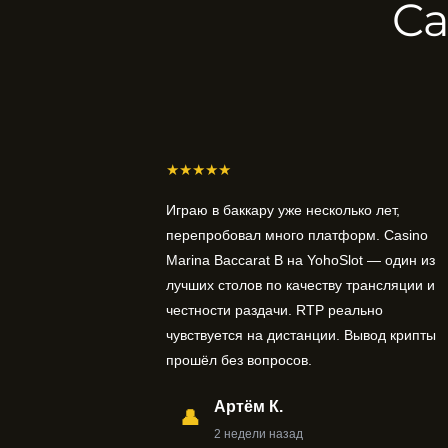
Ca
★
★
★
★
★
Играю в баккару уже несколько лет,
перепробовал много платформ. Casino
Marina Baccarat B на YohoSlot — один из
лучших столов по качеству трансляции и
честности раздачи. RTP реально
чувствуется на дистанции. Вывод крипты
прошёл без вопросов.
Артём К.
👤
2 недели назад