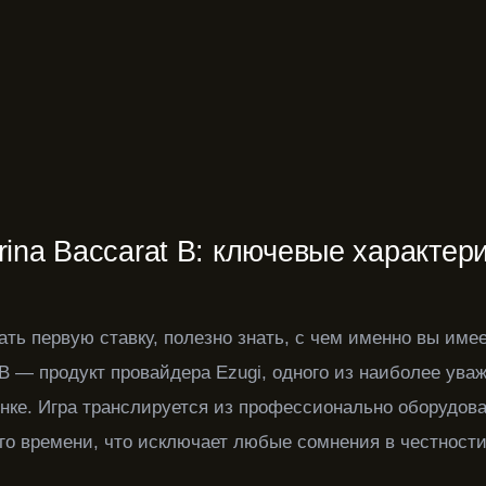
rina Baccarat B: ключевые характер
ть первую ставку, полезно знать, с чем именно вы имее
 B — продукт провайдера Ezugi, одного из наиболее ув
нке. Игра транслируется из профессионально оборудова
го времени, что исключает любые сомнения в честности