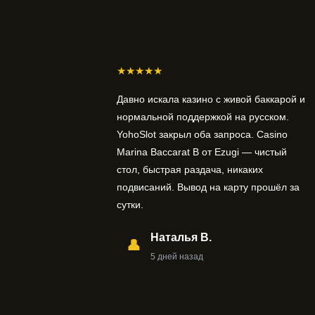
★
★
★
★
★
Давно искала казино с живой баккарой и
нормальной поддержкой на русском.
YohoSlot закрыл оба запроса. Casino
Marina Baccarat B от Ezugi — чистый
стол, быстрая раздача, никаких
подвисаний. Вывод на карту прошёл за
сутки.
Наталья В.
👤
5 дней назад