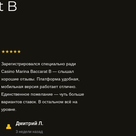
t B
★
★
★
★
★
Зарегистрировался специально ради
Casino Marina Baccarat B — слышал
хорошие отзывы. Платформа удобная,
мобильная версия работает отлично.
Единственное пожелание — чуть больше
вариантов ставок. В остальном всё на
уровне.
Дмитрий Л.
👤
3 недели назад