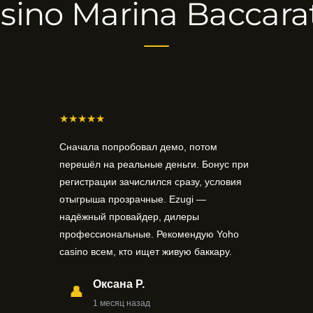
sino Marina Baccara
★
★
★
★
★
Сначала попробовал демо, потом
перешёл на реальные деньги. Бонус при
регистрации зачислился сразу, условия
отыгрыша прозрачные. Ezugi —
надёжный провайдер, дилеры
профессиональные. Рекомендую Yoho
casino всем, кто ищет живую баккару.
Оксана Р.
👤
1 месяц назад