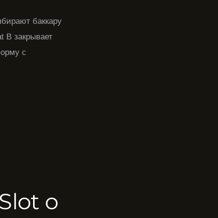
ыбирают баккару
t B закрывает
форму с
Slot о