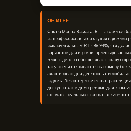
ОБ ИГРЕ
Casino Marina Baccarat B — это живая б
из профессиональной студии в режиме р
исключительным RTP 98.94%, что делае
вариантов для игроков, ориентированны
живого дилера обеспечивает полную про
тасуются и открываются на камеру без 
адаптирован для десктопных и мобильных
гаджета без потери качества трансляции.
доступна как в демо-режиме для знакомс
формате реальных ставок с возможность