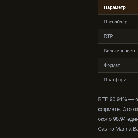
Параметр
Провайдер
RTP
Волатильность
Формат
Платформы
RTP 98.94% — о
формате. Это оз
около 98.94 еди
Casino Marina B