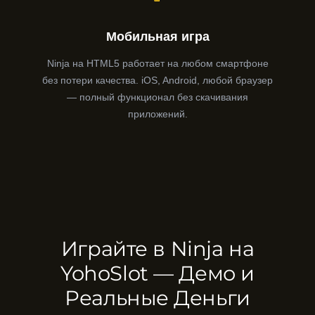
Мобильная игра
Ninja на HTML5 работает на любом смартфоне
без потери качества. iOS, Android, любой браузер
— полный функционал без скачивания
приложений.
Играйте в Ninja на
YohoSlot — Демо и
Реальные Деньги