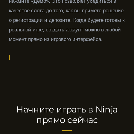
нажмите «Демо». Это позволяет убедиться в
качестве слота до того, как вы примете решение
о регистрации и депозите. Когда будете готовы к
реальной игре, создать аккаунт можно в любой
момент прямо из игрового интерфейса.
Начните играть в Ninja
прямо сейчас