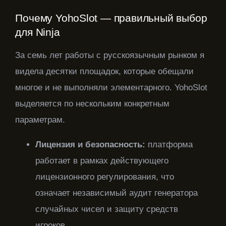
Почему YohoSlot — правильный выбор
для Ninja
За семь лет работы с русскоязычным рынком я
видела десятки площадок, которые обещали
многое и не выполняли элементарного. YohoSlot
выделяется по нескольким конкретным
параметрам.
Лицензия и безопасность:
платформа
работает в рамках действующего
лицензионного регулирования, что
означает независимый аудит генератора
случайных чисел и защиту средств
игроков.