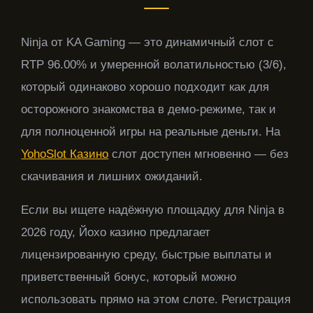
Ninja от KA Gaming — это динамичный слот с
RTP 96.00% и умеренной волатильностью (3/6),
который одинаково хорошо подходит как для
осторожного знакомства в демо-режиме, так и
для полноценной игры на реальные деньги. На
YohoSlot Казино
слот доступен мгновенно — без
скачивания и лишних ожиданий.
Если вы ищете надёжную площадку для Ninja в
2026 году, Йохо казино предлагает
лицензированную среду, быстрые выплаты и
приветственный бонус, который можно
использовать прямо на этом слоте. Регистрация