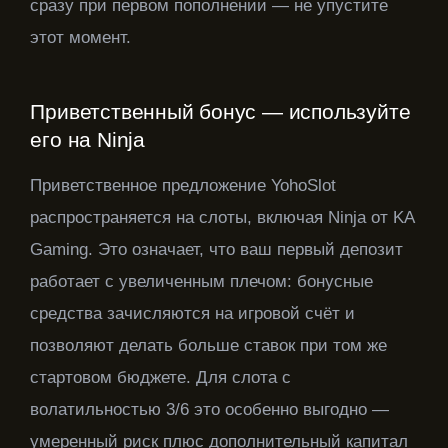
сразу при первом пополнении — не упустите
этот момент.
Приветственный бонус — используйте
его на Ninja
Приветственное предложение YohoSlot
распространяется на слоты, включая Ninja от KA
Gaming. Это означает, что ваш первый депозит
работает с увеличенным плечом: бонусные
средства зачисляются на игровой счёт и
позволяют делать больше ставок при том же
стартовом бюджете. Для слота с
волатильностью 3/6 это особенно выгодно —
умеренный риск плюс дополнительный капитал