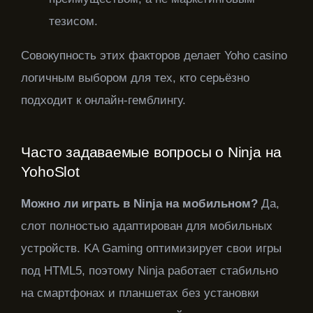
тезисом.
Совокупность этих факторов делает Yoho casino
логичным выбором для тех, кто серьёзно
подходит к онлайн-гемблингу.
Часто задаваемые вопросы о Ninja на
YohoSlot
Можно ли играть в Ninja на мобильном?
Да,
слот полностью адаптирован для мобильных
устройств. KA Gaming оптимизирует свои игры
под HTML5, поэтому Ninja работает стабильно
на смартфонах и планшетах без установки