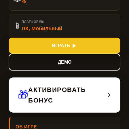
%
ПЛАТФОРМЫ
📱
ПК, Мобильный
ИГРАТЬ
ДЕМО
АКТИВИРОВАТЬ
🎁
БОНУС
ОБ ИГРЕ