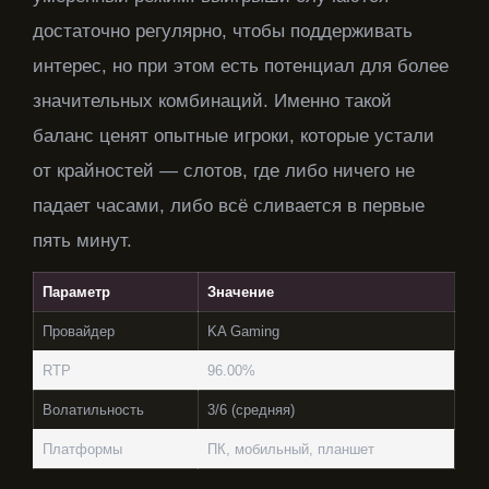
достаточно регулярно, чтобы поддерживать
интерес, но при этом есть потенциал для более
значительных комбинаций. Именно такой
баланс ценят опытные игроки, которые устали
от крайностей — слотов, где либо ничего не
падает часами, либо всё сливается в первые
пять минут.
Параметр
Значение
Провайдер
KA Gaming
RTP
96.00%
Волатильность
3/6 (средняя)
Платформы
ПК, мобильный, планшет