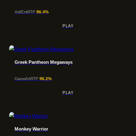
96.4%
VoltEnt
RTP:
PLAY
Greek Pantheon Megaways
96.2%
GameArt
RTP:
PLAY
Monkey Warrior