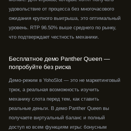
удовольствие от процесса без многочасового
ожидания крупного выигрыша, это оптимальный
уровень. RTP 96.50% выше среднего по рынку,
что подтверждает честность механики.
Бесплатное демо Panther Queen —
попробуйте без риска
Демо-режим в YohoSlot — это не маркетинговый
трюк, а реальная возможность изучить
механику слота перед тем, как ставить
реальные деньги. В демо Panther Queen вы
получаете виртуальный баланс и полный
доступ ко всем функциям игры: бонусным