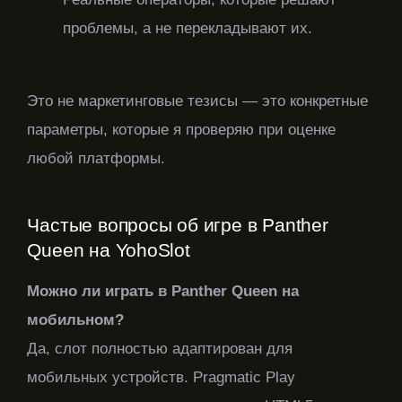
проблемы, а не перекладывают их.
Это не маркетинговые тезисы — это конкретные
параметры, которые я проверяю при оценке
любой платформы.
Частые вопросы об игре в Panther
Queen на YohoSlot
Можно ли играть в Panther Queen на
мобильном?
Да, слот полностью адаптирован для
мобильных устройств. Pragmatic Play