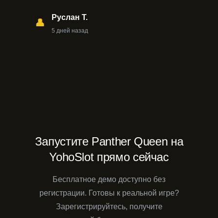
Руслан Т.
👤
5 дней назад
Запустите Panther Queen на
YohoSlot прямо сейчас
Бесплатное демо доступно без
регистрации. Готовы к реальной игре?
Зарегистрируйтесь, получите