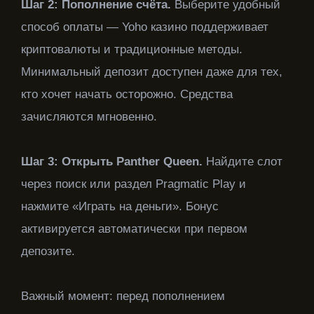
Шаг 2: Пополнение счёта.
Выберите удобный
способ оплаты — Yoho казино поддерживает
криптовалюты и традиционные методы.
Минимальный депозит доступен даже для тех,
кто хочет начать осторожно. Средства
зачисляются мгновенно.
Шаг 3: Открыть Panther Queen.
Найдите слот
через поиск или раздел Pragmatic Play и
нажмите «Играть на деньги». Бонус
активируется автоматически при первом
депозите.
Важный момент: перед пополнением