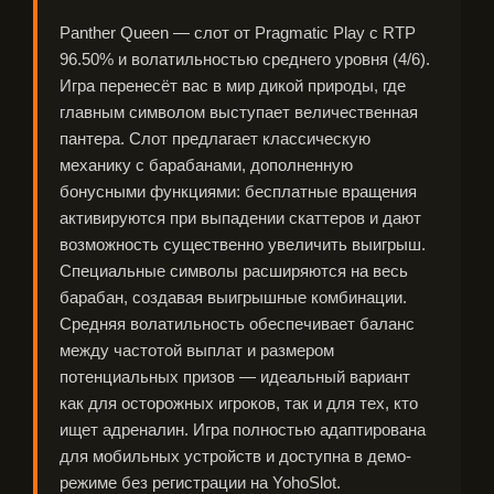
Panther Queen — слот от Pragmatic Play с RTP
96.50% и волатильностью среднего уровня (4/6).
Игра перенесёт вас в мир дикой природы, где
главным символом выступает величественная
пантера. Слот предлагает классическую
механику с барабанами, дополненную
бонусными функциями: бесплатные вращения
активируются при выпадении скаттеров и дают
возможность существенно увеличить выигрыш.
Специальные символы расширяются на весь
барабан, создавая выигрышные комбинации.
Средняя волатильность обеспечивает баланс
между частотой выплат и размером
потенциальных призов — идеальный вариант
как для осторожных игроков, так и для тех, кто
ищет адреналин. Игра полностью адаптирована
для мобильных устройств и доступна в демо-
режиме без регистрации на YohoSlot.