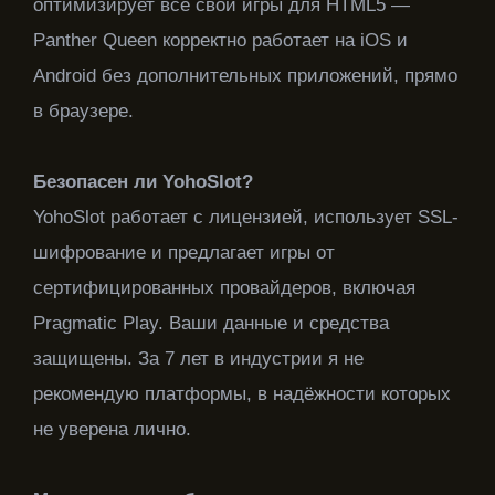
оптимизирует все свои игры для HTML5 —
Panther Queen корректно работает на iOS и
Android без дополнительных приложений, прямо
в браузере.
Безопасен ли YohoSlot?
YohoSlot работает с лицензией, использует SSL-
шифрование и предлагает игры от
сертифицированных провайдеров, включая
Pragmatic Play. Ваши данные и средства
защищены. За 7 лет в индустрии я не
рекомендую платформы, в надёжности которых
не уверена лично.