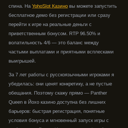
спина. На
YohoSlot Казино
вы можете запустить
бесплатное демо без регистрации или сразу
перейти к игре на реальные деньги с
приветственным бонусом. RTP 96.50% и
волатильность 4/6 — это баланс между
частыми выплатами и приятными всплесками
выигрышей.
За 7 лет работы с русскоязычными игроками я
убедилась: они ценят конкретику, а не пустые
обещания. Поэтому скажу прямо — Panther
Queen в Йохо казино доступна без лишних
барьеров: быстрая регистрация, понятные
условия бонуса и мгновенный запуск игры с