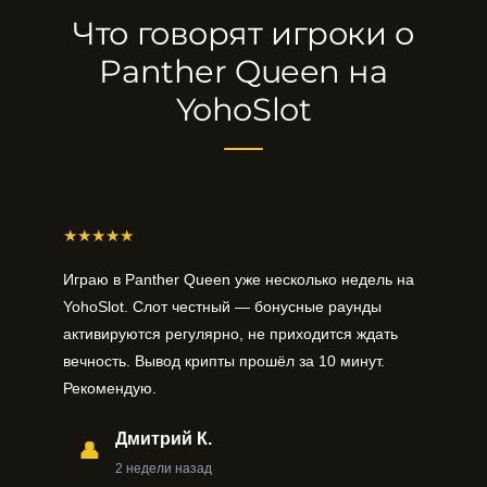
Что говорят игроки о
Panther Queen на
YohoSlot
★
★
★
★
★
Играю в Panther Queen уже несколько недель на
YohoSlot. Слот честный — бонусные раунды
активируются регулярно, не приходится ждать
вечность. Вывод крипты прошёл за 10 минут.
Рекомендую.
Дмитрий К.
👤
2 недели назад