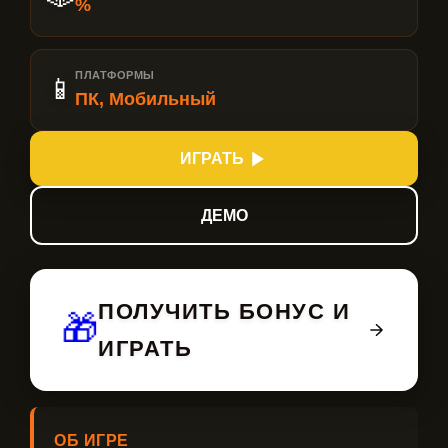
%
ПЛАТФОРМЫ
📱
ПК, Мобильный
ИГРАТЬ
ДЕМО
ПОЛУЧИТЬ БОНУС И
🎁
ИГРАТЬ
ОБ ИГРЕ